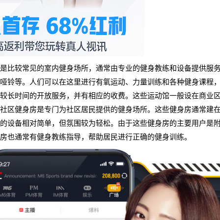
是比较常见的室内健身场所，通常由专业的健身教练和设备提供服
哑铃等。人们可以在这里进行有氧运动、力量训练和各种健身课程
较长时间的开放服务，并有相应的收费。这些运动馆一般设在商业
社区健身房是专门为社区居民提供的健身场所。这些健身房通常建
的设备相对简单，但氛围较为轻松。由于这些健身房的主要用户是
房也通常有健身教练指导，帮助居民进行正确的健身训练。