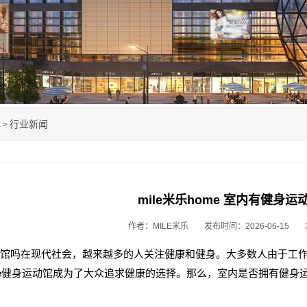
心
行业新闻
>
mile米乐home 室内有健身运
作者：MILE米乐
发布时间：2026-06-15
馆吗在现代社会，越来越多的人关注健康和健身。大多数人由于工
e
健身运动馆成为了大众追求健康的选择。那么，室内是否拥有健身