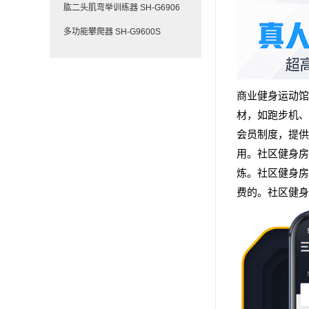
肱二头肌弯举训练器 SH-G6906
多功能攀爬器 SH-G9600S
商业健身运动馆
材，如跑步机、
会员制度，提供
用。社区健身房
炼。社区健身房
费的。社区健身