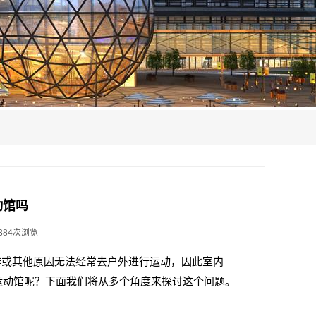
动馆吗
384次浏览
作或其他原因无法经常去户外进行运动，因此室内
运动馆呢？下面我们将从多个角度来探讨这个问题。