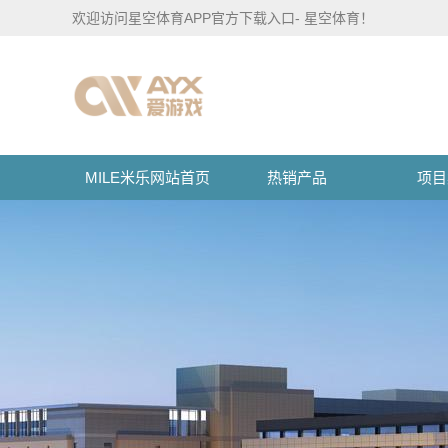
欢迎访问星空体育APP官方下载入口- 星空体育！
MILE米乐网站首页
热销产品
项目