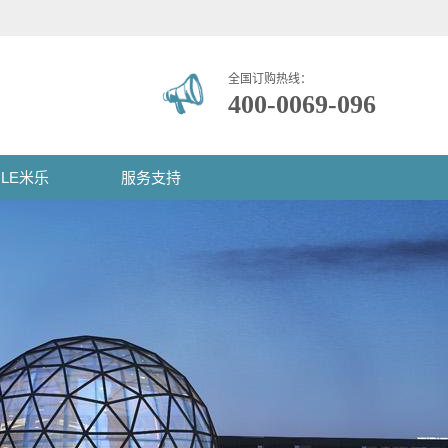
全国订购热线：
400-0069-096
ILE米乐
服务支持