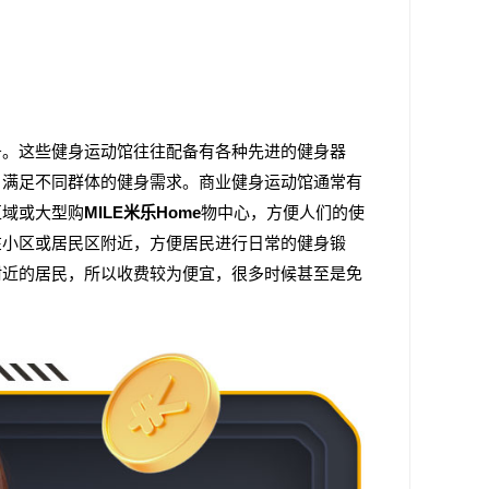
务。这些健身运动馆往往配备有各种先进的健身器
，满足不同群体的健身需求。商业健身运动馆通常有
区域或大型购
MILE米乐Home
物中心，方便人们的使
在小区或居民区附近，方便居民进行日常的健身锻
附近的居民，所以收费较为便宜，很多时候甚至是免