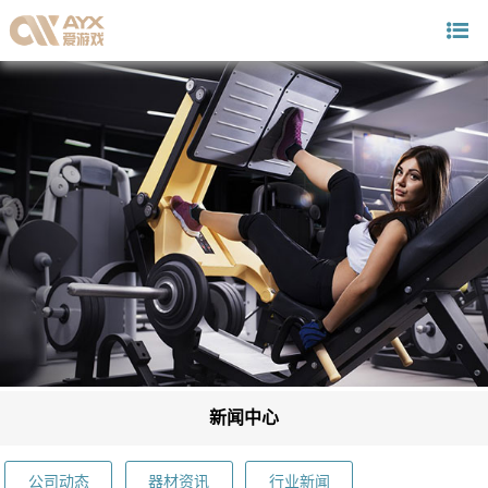
新闻中心
公司动态
器材资讯
行业新闻