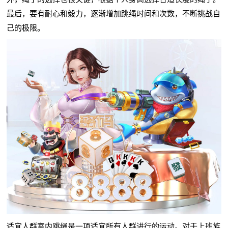
最后，要有耐心和毅力，逐渐增加跳绳时间和次数，不断挑战自
己的极限。
适宜人群室内跳绳是一项适宜所有人群进行的运动。对于上班族