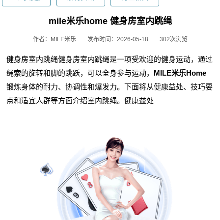
mile米乐home 健身房室内跳绳
作者：MILE米乐
发布时间：2026-05-18
302次浏览
健身房室内跳绳健身房室内跳绳是一项受欢迎的健身运动，通过
绳索的旋转和脚的跳跃，可以全身参与运动，
MILE米乐Home
锻炼身体的耐力、协调性和爆发力。下面将从健康益处、技巧要
点和适宜人群等方面介绍室内跳绳。健康益处