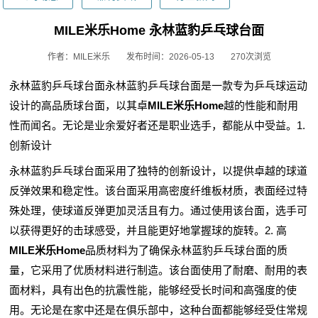
MILE米乐Home 永林蓝豹乒乓球台面
作者：MILE米乐
发布时间：2026-05-13
270次浏览
永林蓝豹乒乓球台面永林蓝豹乒乓球台面是一款专为乒乓球运动
设计的高品质球台面，以其卓
MILE米乐Home
越的性能和耐用
性而闻名。无论是业余爱好者还是职业选手，都能从中受益。1.
创新设计
永林蓝豹乒乓球台面采用了独特的创新设计，以提供卓越的球道
反弹效果和稳定性。该台面采用高密度纤维板材质，表面经过特
殊处理，使球道反弹更加灵活且有力。通过使用该台面，选手可
以获得更好的击球感受，并且能更好地掌握球的旋转。2. 高
MILE米乐Home
品质材料为了确保永林蓝豹乒乓球台面的质
量，它采用了优质材料进行制造。该台面使用了耐磨、耐用的表
面材料，具有出色的抗震性能，能够经受长时间和高强度的使
用。无论是在家中还是在俱乐部中，这种台面都能够经受住常规