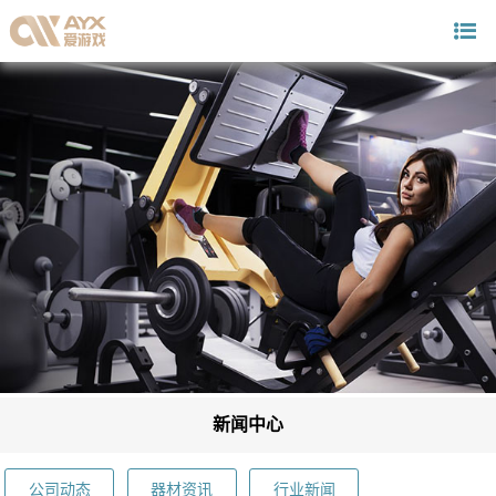
新闻中心
公司动态
器材资讯
行业新闻