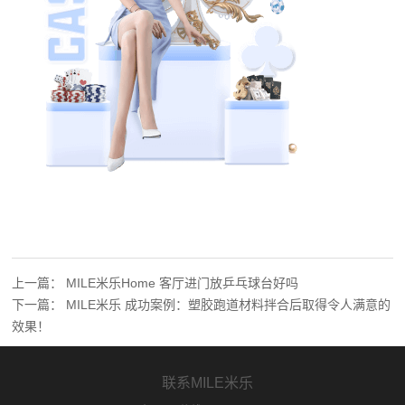
上一篇：
MILE米乐Home 客厅进门放乒乓球台好吗
下一篇：
MILE米乐 成功案例：塑胶跑道材料拌合后取得令人满意的
效果！
联系MILE米乐